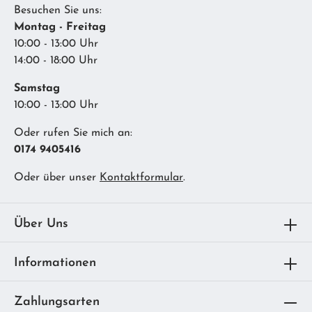
Besuchen Sie uns:
Montag - Freitag
10:00 - 13:00 Uhr
14:00 - 18:00 Uhr
Samstag
10:00 - 13:00 Uhr
Oder rufen Sie mich an:
0174 9405416
Oder über unser
Kontaktformular
.
Über Uns
Informationen
Zahlungsarten