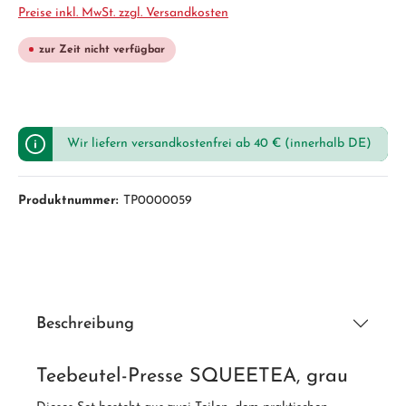
Preise inkl. MwSt. zzgl. Versandkosten
zur Zeit nicht verfügbar
Wir liefern versandkostenfrei ab 40 € (innerhalb DE)
Produktnummer:
TP0000059
Beschreibung
Teebeutel-Presse SQUEETEA, grau