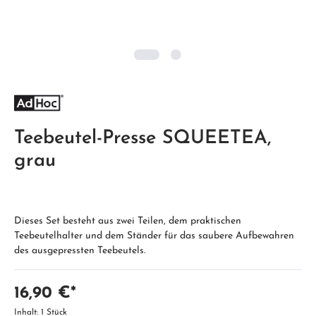
Teebeutel-Presse SQUEETEA,
grau
Dieses Set besteht aus zwei Teilen, dem praktischen
Teebeutelhalter und dem Ständer für das saubere Aufbewahren
des ausgepressten Teebeutels.
16,90 €*
Inhalt:
1 Stück