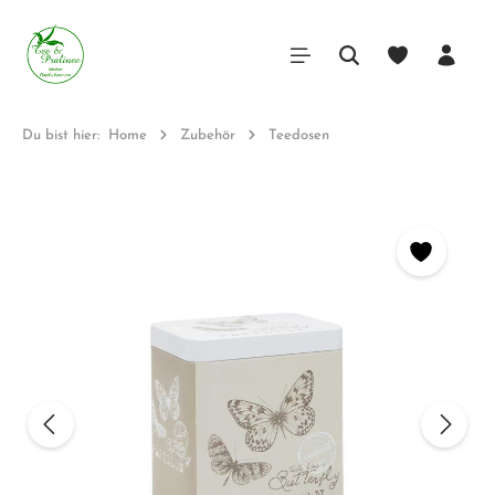
Du bist hier:
Home
Zubehör
Teedosen