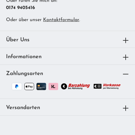
Oder rufen Sie mich an:
0174 9405416
Oder über unser
Kontaktformular
.
Über Uns
Informationen
Zahlungsarten
Versandarten