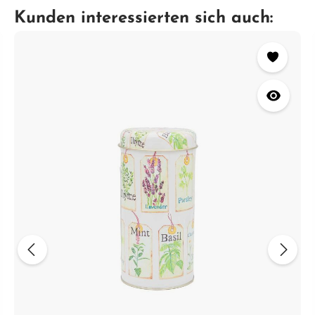
Kunden interessierten sich auch: