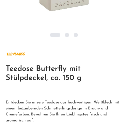
Teedose Butterfly mit
Stülpdeckel, ca. 150 g
Entdecken Sie unsere Teedose aus hochwertigem Weißblech mit
einem bezaubernden Schmetterlingsdesign in Braun- und
Cremefarben. Bewahren Sie Ihren Lieblingstee frisch und
aromatisch auf.