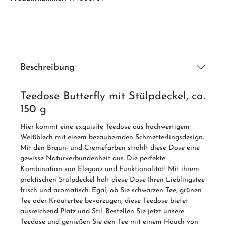
Beschreibung
Teedose Butterfly mit Stülpdeckel, ca.
150 g
Hier kommt eine exquisite Teedose aus hochwertigem
Weißblech mit einem bezaubernden Schmetterlingsdesign.
Mit den Braun- und Cremefarben strahlt diese Dose eine
gewisse Naturverbundenheit aus. Die perfekte
Kombination von Eleganz und Funktionalität! Mit ihrem
praktischen Stülpdeckel hält diese Dose Ihren Lieblingstee
frisch und aromatisch. Egal, ob Sie schwarzen Tee, grünen
Tee oder Kräutertee bevorzugen, diese Teedose bietet
ausreichend Platz und Stil. Bestellen Sie jetzt unsere
Teedose und genießen Sie den Tee mit einem Hauch von