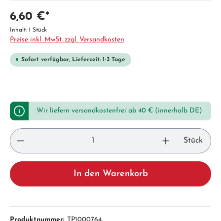
6,60 €*
Inhalt:
1 Stück
Preise inkl. MwSt. zzgl. Versandkosten
Sofort verfügbar, Lieferzeit: 1-3 Tage
Wir liefern versandkostenfrei ab 40 € (innerhalb DE)
Stück
In den Warenkorb
Produktnummer:
TP1000764