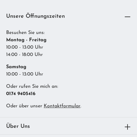
Unsere Öffnungszeiten
Besuchen Sie uns:
Montag - Freitag
10:00 - 13:00 Uhr
14:00 - 18:00 Uhr
Samstag
10:00 - 13:00 Uhr
Oder rufen Sie mich an:
0174 9405416
Oder über unser
Kontaktformular
.
Über Uns