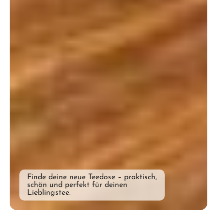
Finde deine neue Teedose – praktisch,
schön und perfekt für deinen
Lieblingstee.