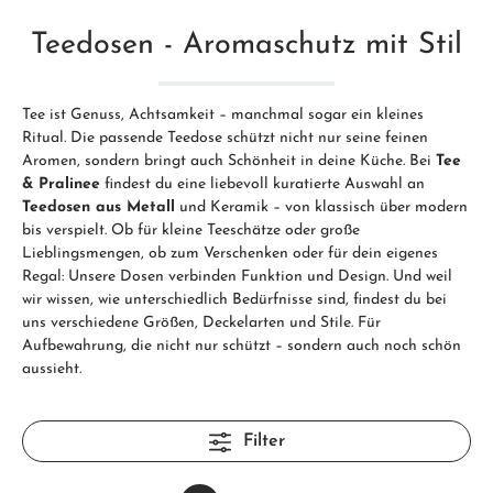
Teedosen - Aromaschutz mit Stil
Tee ist Genuss, Achtsamkeit – manchmal sogar ein kleines
Ritual. Die passende Teedose schützt nicht nur seine feinen
Aromen, sondern bringt auch Schönheit in deine Küche. Bei
Tee
& Pralinee
findest du eine liebevoll kuratierte Auswahl an
Teedosen aus Metall
und Keramik – von klassisch über modern
bis verspielt. Ob für kleine Teeschätze oder große
Lieblingsmengen, ob zum Verschenken oder für dein eigenes
Regal: Unsere Dosen verbinden Funktion und Design. Und weil
wir wissen, wie unterschiedlich Bedürfnisse sind, findest du bei
uns verschiedene Größen, Deckelarten und Stile. Für
Aufbewahrung, die nicht nur schützt – sondern auch noch schön
aussieht.
Filter