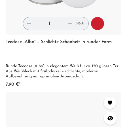
Stück
Teedose „Alba“ – Schlichte Schönheit in runder Form
Runde Teedose „Alba“ in elegantem Weiß für ca. 150 g losen Tee.
Aus Weißblech mit Stülpdeckel – schlichte, moderne
Aufbewahrung mit optimalem Aromaschutz.
7,90 €*