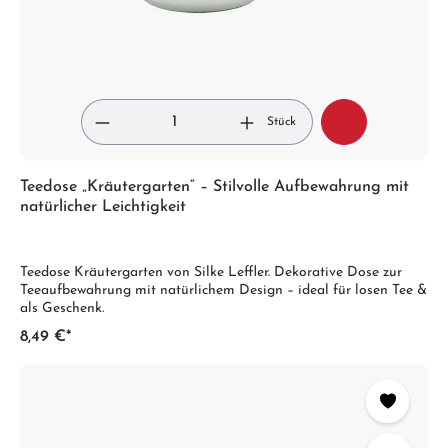
Stück
Teedose „Kräutergarten“ – Stilvolle Aufbewahrung mit
natürlicher Leichtigkeit
Teedose Kräutergarten von Silke Leffler. Dekorative Dose zur
Teeaufbewahrung mit natürlichem Design – ideal für losen Tee &
als Geschenk.
8,49 €*