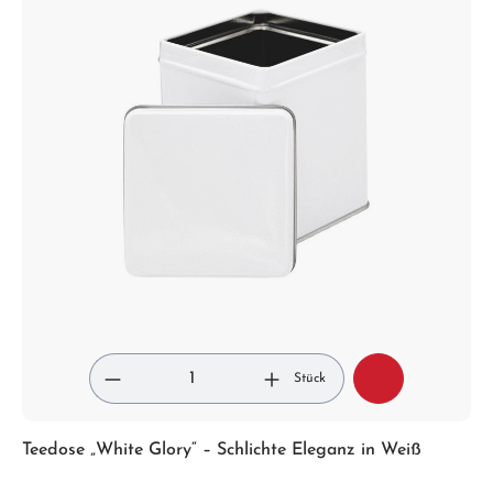
Stück
Teedose „White Glory“ – Schlichte Eleganz in Weiß