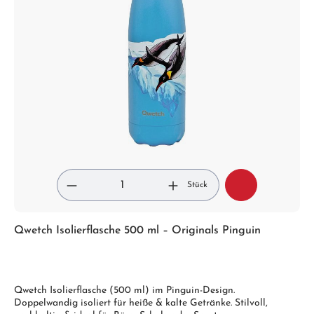
Stück
Qwetch Isolierflasche 500 ml – Originals Pinguin
Qwetch Isolierflasche (500 ml) im Pinguin-Design.
Doppelwandig isoliert für heiße & kalte Getränke. Stilvoll,