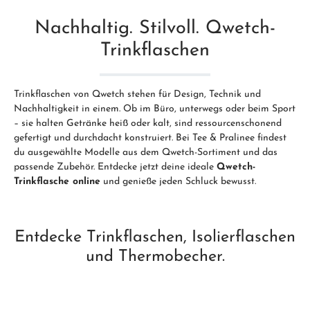
Nachhaltig. Stilvoll. Qwetch-
Trinkflaschen
Trinkflaschen von Qwetch stehen für Design, Technik und
Nachhaltigkeit in einem. Ob im Büro, unterwegs oder beim Sport
– sie halten Getränke heiß oder kalt, sind ressourcenschonend
gefertigt und durchdacht konstruiert. Bei Tee & Pralinee findest
du ausgewählte Modelle aus dem Qwetch-Sortiment und das
passende Zubehör. Entdecke jetzt deine ideale
Qwetch-
Trinkflasche online
und genieße jeden Schluck bewusst.
Entdecke Trinkflaschen, Isolierflaschen
und Thermobecher.