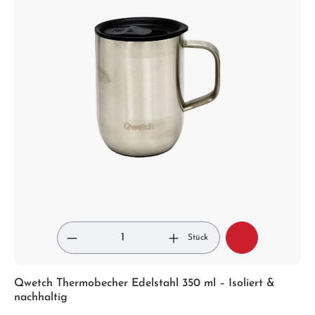
Stück
Qwetch Thermobecher Edelstahl 350 ml – Isoliert &
nachhaltig