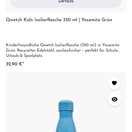
Details
Qwetch Kids Isolierflasche 350 ml | Yosemite Grün
Kinderfreundliche Qwetch Isolierflasche (350 ml) in Yosemite
Grün. Recycelter Edelstahl, auslaufsicher – perfekt für Schule,
Urlaub & Spielplatz.
32,90 €*