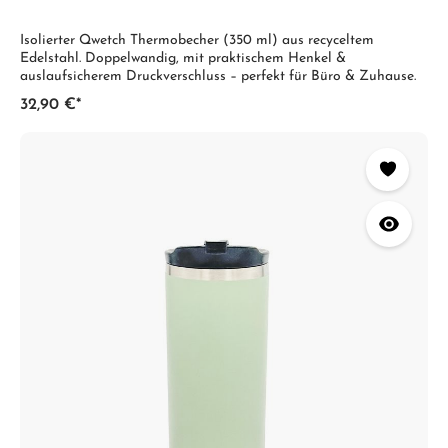
Isolierter Qwetch Thermobecher (350 ml) aus recyceltem
Edelstahl. Doppelwandig, mit praktischem Henkel &
auslaufsicherem Druckverschluss – perfekt für Büro & Zuhause.
32,90 €*