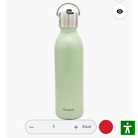
Stück