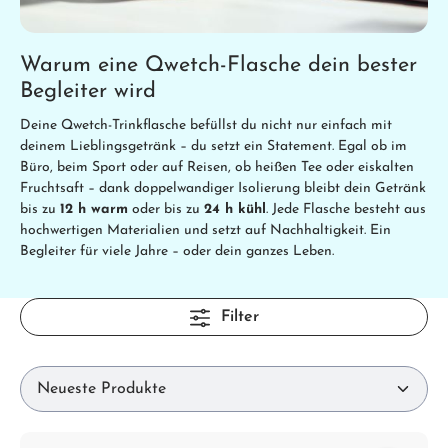
Warum eine Qwetch-Flasche dein bester
Begleiter wird
Deine Qwetch-Trinkflasche befüllst du nicht nur einfach mit
deinem Lieblingsgetränk – du setzt ein Statement. Egal ob im
Büro, beim Sport oder auf Reisen, ob heißen Tee oder eiskalten
Fruchtsaft – dank doppelwandiger Isolierung bleibt dein Getränk
bis zu
12 h warm
oder bis zu
24 h kühl
. Jede Flasche besteht aus
hochwertigen Materialien und setzt auf Nachhaltigkeit. Ein
Begleiter für viele Jahre – oder dein ganzes Leben.
Filter