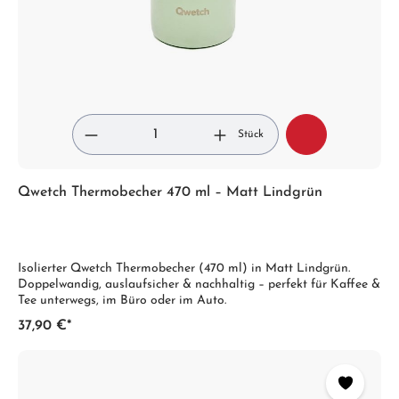
Stück
Qwetch Thermobecher 470 ml – Matt Lindgrün
Isolierter Qwetch Thermobecher (470 ml) in Matt Lindgrün.
Doppelwandig, auslaufsicher & nachhaltig – perfekt für Kaffee &
Tee unterwegs, im Büro oder im Auto.
37,90 €*