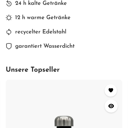
24 h kalte Getränke
12 h warme Getränke
recycelter Edelstahl
garantiert Wasserdicht
Unsere Topseller