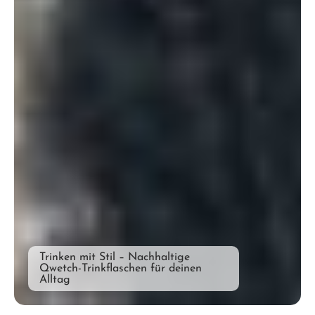
Trinken mit Stil – Nachhaltige
Qwetch-Trinkflaschen für deinen
Alltag