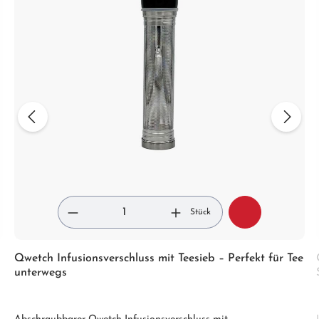
Stück
Qwetch Infusionsverschluss mit Teesieb – Perfekt für Tee
unterwegs