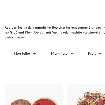
Rooibos Tee ist dein natürlicher Begleiter für entspannte Stunden –
für Groß und Klein. Ob pur, mit Vanille oder fruchtig verfeinert: E
einfach lecker.
Hersteller
Merkmale
Preis