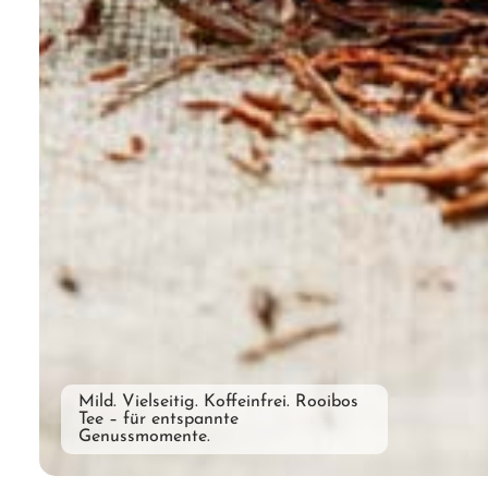
Mild. Vielseitig. Koffeinfrei. Rooibos
Tee – für entspannte
Genussmomente.