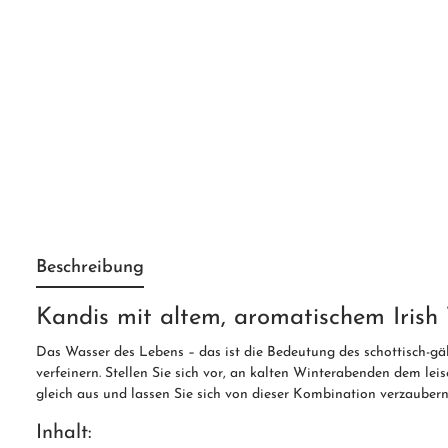
Beschreibung
Kandis mit altem, aromatischem Irish
Das Wasser des Lebens – das ist die Bedeutung des schottisch-gäl
verfeinern. Stellen Sie sich vor, an kalten Winterabenden dem lei
gleich aus und lassen Sie sich von dieser Kombination verzaubern
Inhalt: