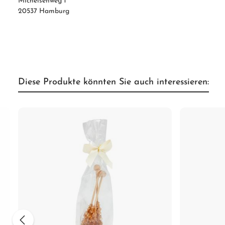
Michelsenweg 1
20537 Hamburg
Diese Produkte könnten Sie auch interessieren: