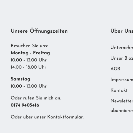
Unsere Öffnungszeiten
Über Un
Besuchen Sie uns:
Unterneh
Montag - Freitag
Unser Bioz
10:00 - 13:00 Uhr
14:00 - 18:00 Uhr
AGB
Samstag
Impressu
10:00 - 13:00 Uhr
Kontakt
Oder rufen Sie mich an:
Newslette
0174 9405416
abonniere
Oder über unser
Kontaktformular
.