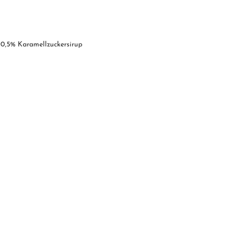
, 0,5% Karamellzuckersirup