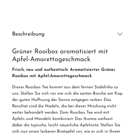
Beschreibung
Grüner Rooibos aromatisiert mit
Apfel-Amarettogeschmack
Frisch, neu und authentisch: Aromatisierter Grüner
Rooibos mit Apfel-Amarettogeschmack
Dieser Rooibos Tee kommt aus dem fernen Südafrika zu
uns. Stellen Sie sich vor wie sich die zarten Büsche am Kap
der guten Hoffnung der Sonne entgegen recken. Das
Resultat sind die Nadeln, die bei dieser Mischung nicht
weiter behandelt werden. Dem Rooibos Tee wird mit
Äpfeln und Mandeln kombiniert. Das Aroma umfasst
dabei die typische, leicht säuerliche Apfelnote. Stellen Sie
sich nun einen leckeren Bratapfel vor, wie er sich in Ihrem