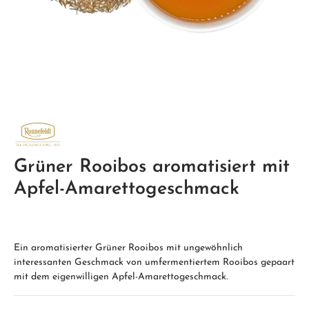
Grüner Rooibos aromatisiert mit
Apfel-Amarettogeschmack
Ein aromatisierter Grüner Rooibos mit ungewöhnlich
interessanten Geschmack von umfermentiertem Rooibos gepaart
mit dem eigenwilligen Apfel-Amarettogeschmack.