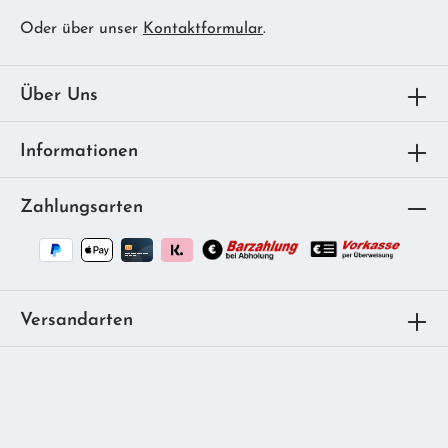
Oder über unser
Kontaktformular
.
Über Uns
Informationen
Zahlungsarten
Versandarten