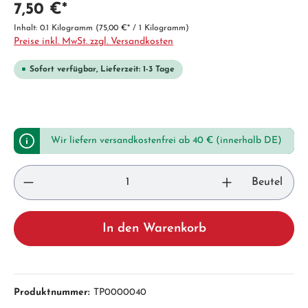
7,50 €*
Inhalt:
0.1 Kilogramm
(75,00 €* / 1 Kilogramm)
Preise inkl. MwSt. zzgl. Versandkosten
Sofort verfügbar, Lieferzeit: 1-3 Tage
Wir liefern versandkostenfrei ab 40 € (innerhalb DE)
Beutel
In den Warenkorb
Produktnummer:
TP0000040