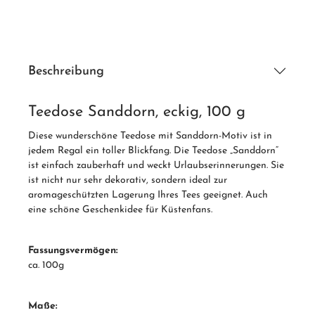
Beschreibung
Teedose Sanddorn, eckig, 100 g
Diese wunderschöne Teedose mit Sanddorn-Motiv ist in
jedem Regal ein toller Blickfang. Die Teedose „Sanddorn“
ist einfach zauberhaft und weckt Urlaubserinnerungen. Sie
ist nicht nur sehr dekorativ, sondern ideal zur
aromageschützten Lagerung Ihres Tees geeignet. Auch
eine schöne Geschenkidee für Küstenfans.
Fassungsvermögen:
ca. 100g
Maße: