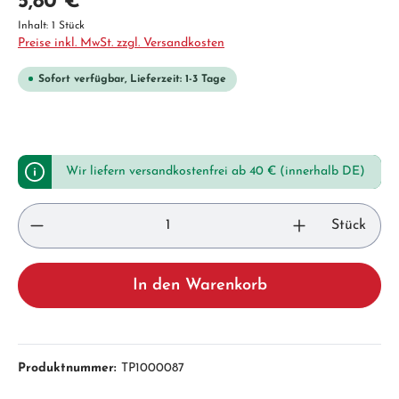
5,80 €*
Inhalt:
1 Stück
Preise inkl. MwSt. zzgl. Versandkosten
Sofort verfügbar, Lieferzeit: 1-3 Tage
Wir liefern versandkostenfrei ab 40 € (innerhalb DE)
Stück
In den Warenkorb
Produktnummer:
TP1000087