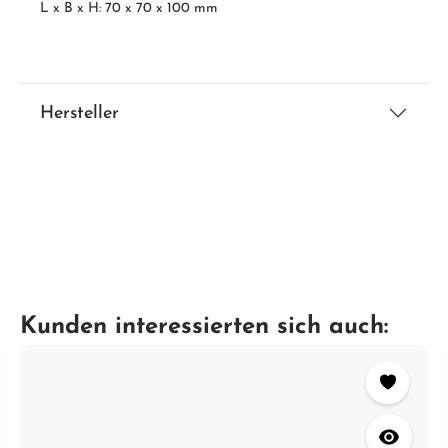
L x B x H: 70 x 70 x 100 mm
Hersteller
Kunden interessierten sich auch: