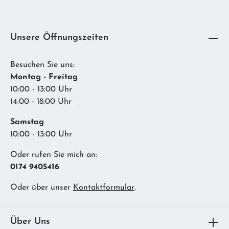
Unsere Öffnungszeiten
Besuchen Sie uns:
Montag - Freitag
10:00 - 13:00 Uhr
14:00 - 18:00 Uhr
Samstag
10:00 - 13:00 Uhr
Oder rufen Sie mich an:
0174 9405416
Oder über unser
Kontaktformular
.
Über Uns