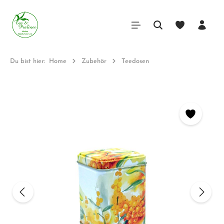
Du bist hier:
Home
Zubehör
Teedosen