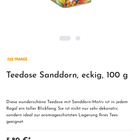
Teedose Sanddorn, eckig, 100 g
Diese wunderschöne Teedose mit Sanddorn-Motiv ist in jedem
Regal ein toller Blickfang. Sie ist nicht nur sehr dekorativ,
sondern ideal zur aromageschützten Lagerung Ihres Tees
geeignet.