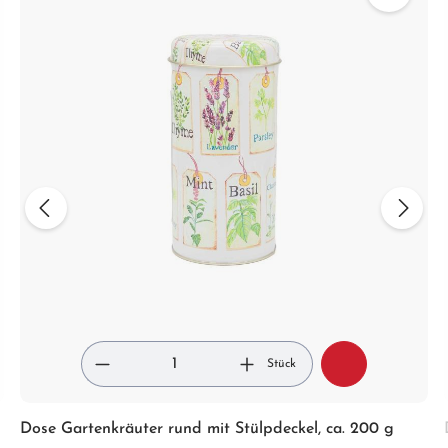
Stück
Dose Gartenkräuter rund mit Stülpdeckel, ca. 200 g