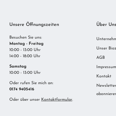
Unsere Öffnungszeiten
Über Un
Besuchen Sie uns:
Unterneh
Montag - Freitag
Unser Bioz
10:00 - 13:00 Uhr
14:00 - 18:00 Uhr
AGB
Samstag
Impressu
10:00 - 13:00 Uhr
Kontakt
Oder rufen Sie mich an:
Newslette
0174 9405416
abonniere
Oder über unser
Kontaktformular
.