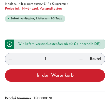
Inhalt:
0.1 Kilogramm
(69,00 €* / 1 Kilogramm)
Preise inkl. MwSt. zzgl. Versandkosten
Sofort verfügbar, Lieferzeit: 1-3 Tage
Wir liefern versandkostenfrei ab 40 € (innerhalb DE)
Beutel
In den Warenkorb
Produktnummer:
TP0000078