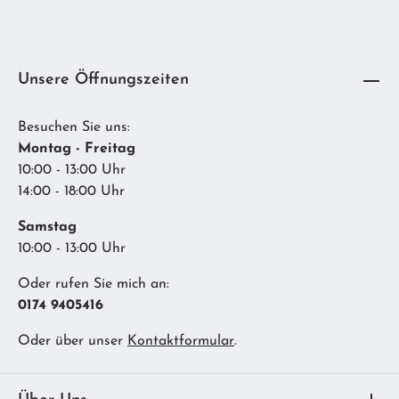
Unsere Öffnungszeiten
Besuchen Sie uns:
Montag - Freitag
10:00 - 13:00 Uhr
14:00 - 18:00 Uhr
Samstag
10:00 - 13:00 Uhr
Oder rufen Sie mich an:
0174 9405416
Oder über unser
Kontaktformular
.