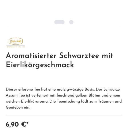
Aromatisierter Schwarztee mit
Eierlikörgeschmack
Dieser erlesene Tee hat eine malzig-würzige Basis. Der Schwarze
Assam Tee ist verfeinert mit leuchtend gelben Blüten und einem
weichen Eierliköraroma. Die Teemischung lädt zum Träumen und
Genießen ein.
6,90 €*