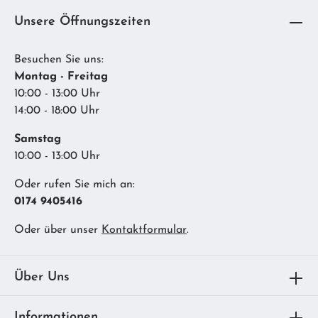
Unsere Öffnungszeiten
Besuchen Sie uns:
Montag - Freitag
10:00 - 13:00 Uhr
14:00 - 18:00 Uhr
Samstag
10:00 - 13:00 Uhr
Oder rufen Sie mich an:
0174 9405416
Oder über unser
Kontaktformular
.
Über Uns
Informationen