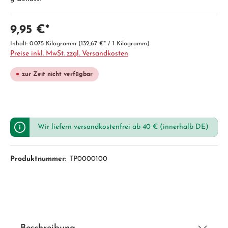
9,95 €*
Inhalt:
0.075 Kilogramm
(132,67 €* / 1 Kilogramm)
Preise inkl. MwSt. zzgl. Versandkosten
zur Zeit nicht verfügbar
Wir liefern versandkostenfrei ab 40 € (innerhalb DE)
Produktnummer:
TP0000100