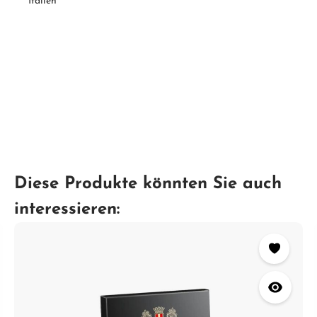
Italien
Diese Produkte könnten Sie auch
interessieren: