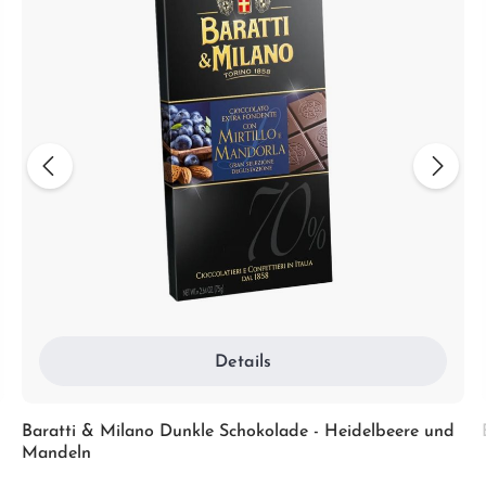
Details
Baratti & Milano Dunkle Schokolade - Heidelbeere und
Mandeln