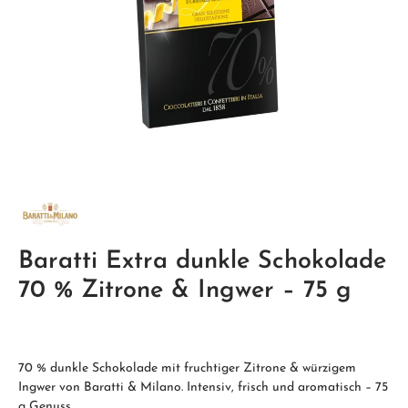
Baratti Extra dunkle Schokolade
70 % Zitrone & Ingwer – 75 g
70 % dunkle Schokolade mit fruchtiger Zitrone & würzigem
Ingwer von Baratti & Milano. Intensiv, frisch und aromatisch – 75
g Genuss.