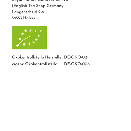
(English Tea Shop Germany
Langenscheid 2-6
58553 Halver
Ökokontrollstelle Hersteller:
DE-ÖKO-021
eigene Ökokontrollstelle:
DE-ÖKO-006