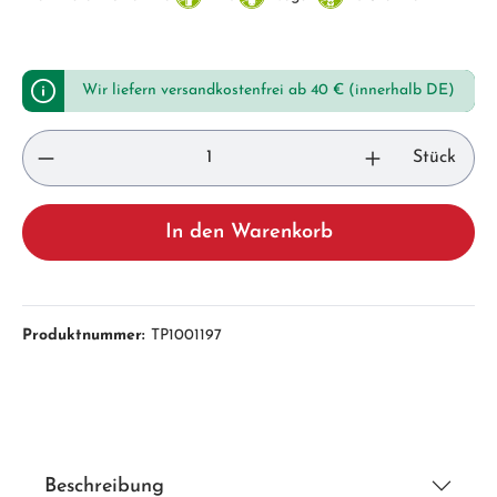
Wir liefern versandkostenfrei ab 40 € (innerhalb DE)
Stück
In den Warenkorb
Produktnummer:
TP1001197
Beschreibung