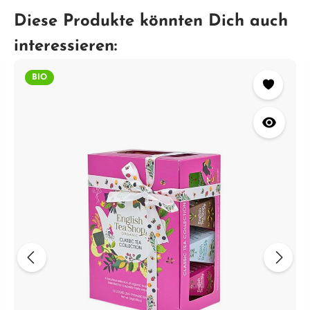
Diese Produkte könnten Dich auch
interessieren:
BIO