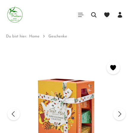
Du bist hier:
Home
Geschenke