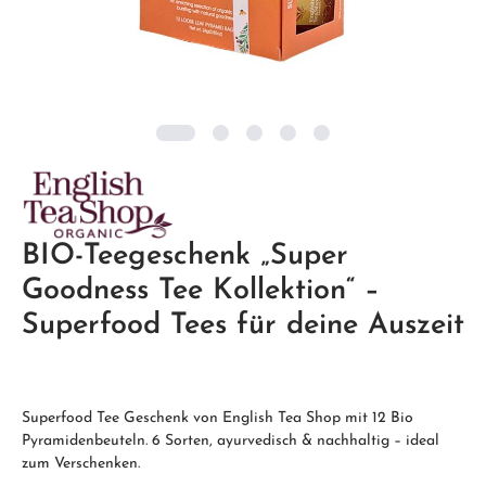
BIO-Teegeschenk „Super
Goodness Tee Kollektion“ –
Superfood Tees für deine Auszeit
Superfood Tee Geschenk von English Tea Shop mit 12 Bio
Pyramidenbeuteln. 6 Sorten, ayurvedisch & nachhaltig – ideal
zum Verschenken.