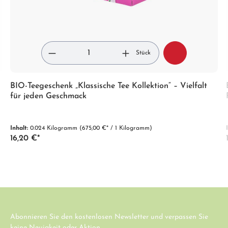
Stück
BIO-Teegeschenk „Klassische Tee Kollektion“ – Vielfalt
für jeden Geschmack
Inhalt:
0.024 Kilogramm
(675,00 €* / 1 Kilogramm)
16,20 €*
Abonnieren Sie den kostenlosen Newsletter und verpassen Sie
keine Neuigkeit oder Aktion.