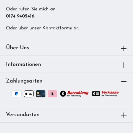
Oder rufen Sie mich an:
0174 9405416
Oder über unser
Kontaktformular
.
Über Uns
Informationen
Zahlungsarten
Versandarten