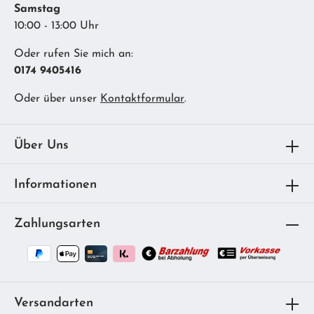
Samstag
10:00 - 13:00 Uhr
Oder rufen Sie mich an:
0174 9405416
Oder über unser
Kontaktformular
.
Über Uns
Informationen
Zahlungsarten
Versandarten