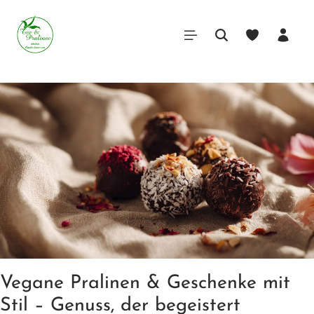
Vegane Pralinen & Geschenke mit
Stil – Genuss, der begeistert