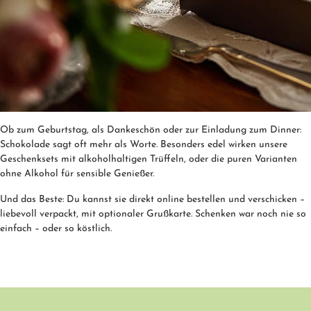
Ob zum Geburtstag, als Dankeschön oder zur Einladung zum Dinner:
Schokolade sagt oft mehr als Worte. Besonders edel wirken unsere
Geschenksets mit alkoholhaltigen Trüffeln, oder die puren Varianten
ohne Alkohol für sensible Genießer.
Und das Beste: Du kannst sie direkt online bestellen und verschicken –
liebevoll verpackt, mit optionaler Grußkarte. Schenken war noch nie so
einfach – oder so köstlich.