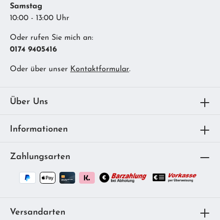
Samstag
10:00 - 13:00 Uhr
Oder rufen Sie mich an:
0174 9405416
Oder über unser
Kontaktformular
.
Über Uns
Informationen
Zahlungsarten
Versandarten