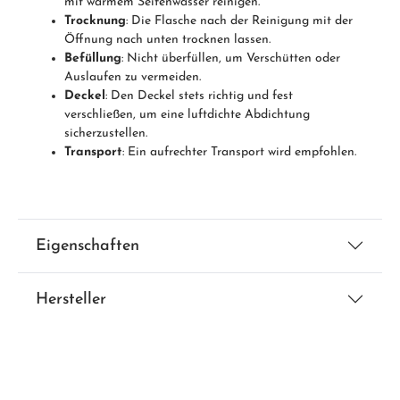
mit warmem Seifenwasser reinigen.
Trocknung
: Die Flasche nach der Reinigung mit der
Öffnung nach unten trocknen lassen.
Befüllung
: Nicht überfüllen, um Verschütten oder
Auslaufen zu vermeiden.
Deckel
: Den Deckel stets richtig und fest
verschließen, um eine luftdichte Abdichtung
sicherzustellen.
Transport
: Ein aufrechter Transport wird empfohlen.
Eigenschaften
Hersteller