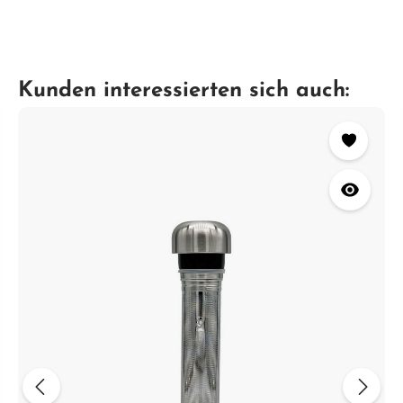
Kunden interessierten sich auch: