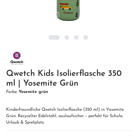
Qwetch Kids Isolierflasche 350
ml | Yosemite Grün
Farbe:
Yosemite grün
Kinderfreundliche Qwetch Isolierflasche (350 ml) in Yosemite
Grün. Recycelter Edelstahl, auslaufsicher – perfekt für Schule,
Urlaub & Spielplatz.