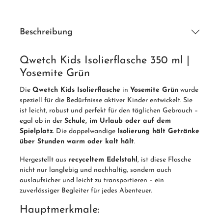
Beschreibung
Qwetch Kids Isolierflasche 350 ml |
Yosemite Grün
Die
Qwetch Kids Isolierflasche
in
Yosemite Grün
wurde
speziell für die Bedürfnisse aktiver Kinder entwickelt. Sie
ist leicht, robust und perfekt für den täglichen Gebrauch –
egal ob in der
Schule, im Urlaub oder auf dem
Spielplatz
. Die doppelwandige
Isolierung hält Getränke
über Stunden warm oder kalt hält
.
Hergestellt aus
recyceltem Edelstahl
, ist diese Flasche
nicht nur langlebig und nachhaltig, sondern auch
auslaufsicher und leicht zu transportieren – ein
zuverlässiger Begleiter für jedes Abenteuer.
Hauptmerkmale: