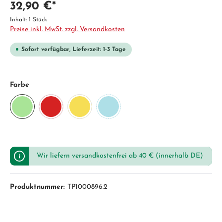
32,90 €*
Inhalt:
1 Stück
Preise inkl. MwSt. zzgl. Versandkosten
Sofort verfügbar, Lieferzeit: 1-3 Tage
Farbe
Wir liefern versandkostenfrei ab 40 € (innerhalb DE)
Produktnummer:
TP1000896.2