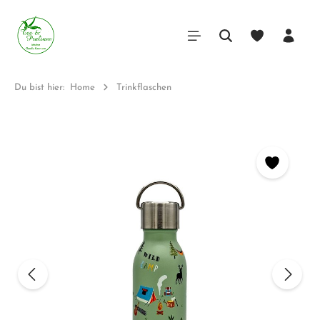
Du bist hier:
Home
Trinkflaschen