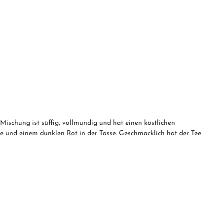
Mischung ist süffig, vollmundig und hat einen köstlichen
ke und einem dunklen Rot in der Tasse. Geschmacklich hat der Tee