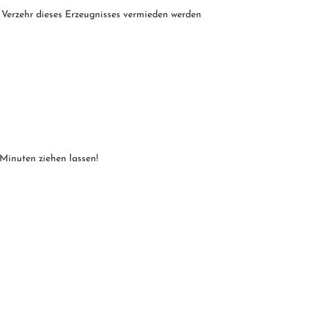
r Verzehr dieses Erzeugnisses vermieden werden
Minuten ziehen lassen!