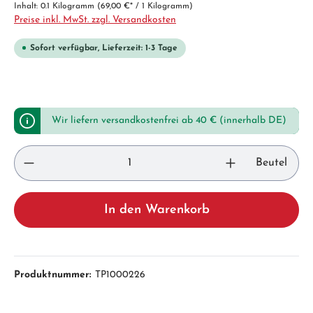
Inhalt:
0.1 Kilogramm
(69,00 €* / 1 Kilogramm)
Preise inkl. MwSt. zzgl. Versandkosten
Sofort verfügbar, Lieferzeit: 1-3 Tage
Wir liefern versandkostenfrei ab 40 € (innerhalb DE)
Beutel
In den Warenkorb
Produktnummer:
TP1000226