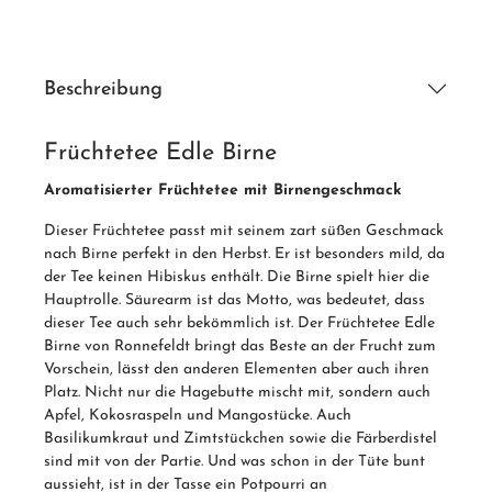
Beschreibung
Früchtetee Edle Birne
Aromatisierter Früchtetee mit Birnengeschmack
Dieser Früchtetee passt mit seinem zart süßen Geschmack
nach Birne perfekt in den Herbst. Er ist besonders mild, da
der Tee keinen Hibiskus enthält. Die Birne spielt hier die
Hauptrolle. Säurearm ist das Motto, was bedeutet, dass
dieser Tee auch sehr bekömmlich ist. Der Früchtetee Edle
Birne von Ronnefeldt bringt das Beste an der Frucht zum
Vorschein, lässt den anderen Elementen aber auch ihren
Platz. Nicht nur die Hagebutte mischt mit, sondern auch
Apfel, Kokosraspeln und Mangostücke. Auch
Basilikumkraut und Zimtstückchen sowie die Färberdistel
sind mit von der Partie. Und was schon in der Tüte bunt
aussieht, ist in der Tasse ein Potpourri an