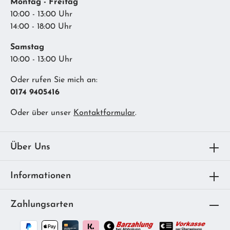
Montag - Freitag
10:00 - 13:00 Uhr
14:00 - 18:00 Uhr
Samstag
10:00 - 13:00 Uhr
Oder rufen Sie mich an:
0174 9405416
Oder über unser
Kontaktformular
.
Über Uns
Informationen
Zahlungsarten