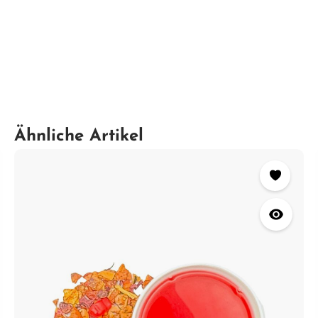
Ähnliche Artikel