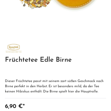
Früchtetee Edle Birne
Dieser Früchtetee passt mit seinem zart süßen Geschmack nach
Birne perfekt in den Herbst. Er ist besonders mild, da der Tee
keinen Hibiskus enthält. Die Birne spielt hier die Hauptrolle.
6,90 €*