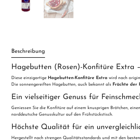
Beschreibung
Hagebutten (Rosen)-Konfitüre Extra –
Diese einzigartige
Hagebutten-Konfitüre Extra
wird nach origin
Die sonnengereiften Hagebutten, auch bekannt als
Früchte der 
Ein vielseitiger Genuss für Feinschmec
Geniessen Sie die Konfitüre auf einem knusprigen Brötchen, einem
norddeutsche Genusskultur auf den Frühstückstisch.
Höchste Qualität für ein unvergleichl
Hergestellt nach strengen Qualitätsstandards und mit den besten