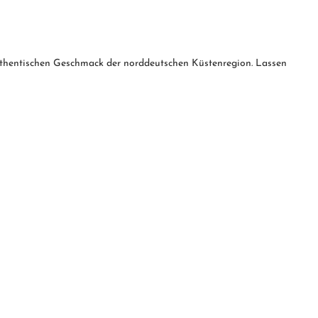
 authentischen Geschmack der norddeutschen Küstenregion. Lassen