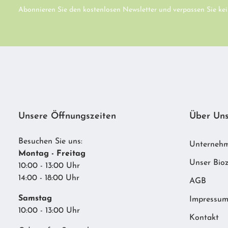
Abonnieren Sie den kostenlosen Newsletter und verpassen Sie kei
Unsere Öffnungszeiten
Über Un
Besuchen Sie uns:
Unterneh
Montag - Freitag
Unser Bioz
10:00 - 13:00 Uhr
14:00 - 18:00 Uhr
AGB
Samstag
Impressu
10:00 - 13:00 Uhr
Kontakt