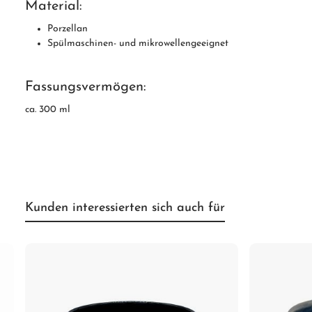
Material:
Porzellan
Spülmaschinen- und mikrowellengeeignet
Fassungsvermögen:
ca. 300 ml
Kunden interessierten sich auch für