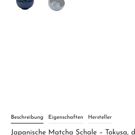
Beschreibung
Eigenschaften
Hersteller
Japanische Matcha Schale – Tokusa, d