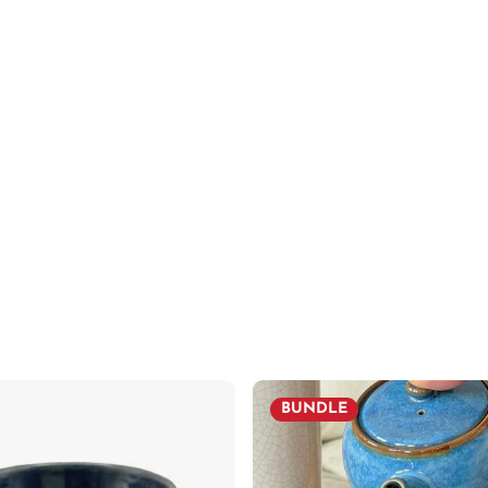
BUNDLE