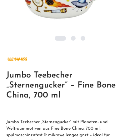
Jumbo Teebecher
„Sternengucker“ – Fine Bone
China, 700 ml
Jumbo Teebecher „Sternengucker“ mit Planeten- und
Weltraummotiven aus Fine Bone China. 700 ml,
spülmaschinenfest & mikrowellengeeignet – ideal für