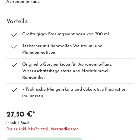
Astronomie-Fans.
Vorteile
Großzügiges Fassungsvermögen von 700 ml
Teebecher mit liebevollen Weltraum- und
Planetenmotiven
Originelle Geschenkidee für Astronomie-Fans,
Wissenschaftsbegeisterte und Nachthimmel-
Romantiker
• Praktische Mengenskala und dekorative Illustration
im Inneren
27,50 €*
Inhalt:
1 Stück
Preise inkl. MwSt. zzgl. Versandkosten