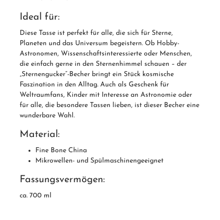
Ideal für:
Diese Tasse ist perfekt für alle, die sich für Sterne,
Planeten und das Universum begeistern. Ob Hobby-
Astronomen, Wissenschaftsinteressierte oder Menschen,
die einfach gerne in den Sternenhimmel schauen – der
„Sternengucker“-Becher bringt ein Stück kosmische
Faszination in den Alltag. Auch als Geschenk für
Weltraumfans, Kinder mit Interesse an Astronomie oder
für alle, die besondere Tassen lieben, ist dieser Becher eine
wunderbare Wahl.
Material:
Fine Bone China
Mikrowellen- und Spülmaschinengeeignet
Fassungsvermögen:
ca. 700 ml