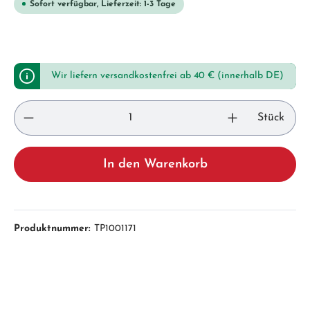
Sofort verfügbar, Lieferzeit: 1-3 Tage
Wir liefern versandkostenfrei ab 40 € (innerhalb DE)
Stück
In den Warenkorb
Produktnummer:
TP1001171