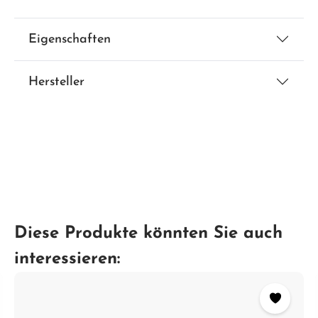
Eigenschaften
Hersteller
Diese Produkte könnten Sie auch
interessieren: