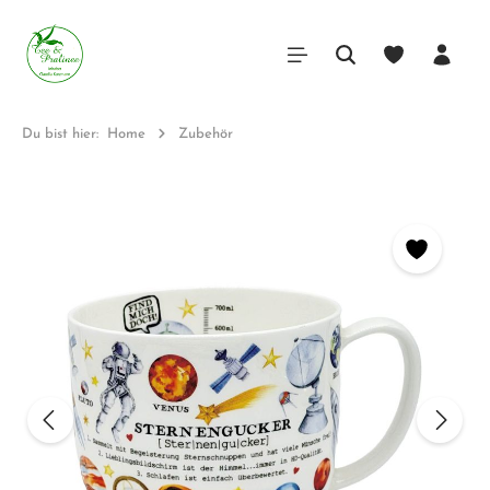
Du bist hier:
Home
Zubehör