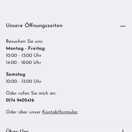
Unsere Öffnungszeiten
Besuchen Sie uns:
Montag - Freitag
10:00 - 13:00 Uhr
14:00 - 18:00 Uhr
Samstag
10:00 - 13:00 Uhr
Oder rufen Sie mich an:
0174 9405416
Oder über unser
Kontaktformular
.
Über Uns