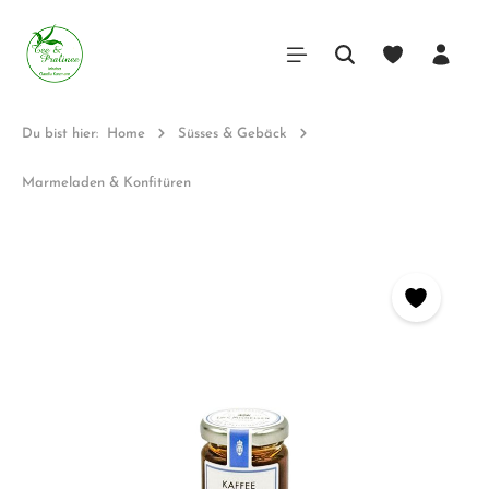
Du bist hier:
Home
Süsses & Gebäck
Marmeladen & Konfitüren