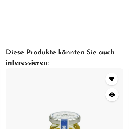
Diese Produkte könnten Sie auch
interessieren: