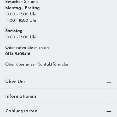
Besuchen Sie uns:
Montag - Freitag
10:00 - 13:00 Uhr
14:00 - 18:00 Uhr
Samstag
10:00 - 13:00 Uhr
Oder rufen Sie mich an:
0174 9405416
Oder über unser
Kontaktformular
.
Über Uns
Informationen
Zahlungsarten