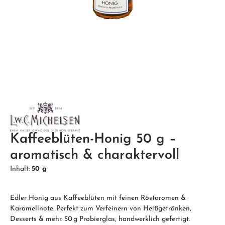
Kaffeeblüten-Honig 50 g –
aromatisch & charaktervoll
Inhalt:
50 g
Edler Honig aus Kaffeeblüten mit feinen Röstaromen &
Karamellnote. Perfekt zum Verfeinern von Heißgetränken,
Desserts & mehr. 50 g Probierglas, handwerklich gefertigt.