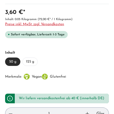
3,60 €*
Inhalt:
0.05 Kilogramm
(72,00 €* / 1 Kilogramm)
Preise inkl. MwSt. zzgl. Versandkosten
Sofort verfügbar, Lieferzeit: 1-3 Tage
Inhalt
50 g
125 g
Merkmale:
Vegan
Glutenfrei
Wir liefern versandkostenfrei ab 40 € (innerhalb DE)
Glas