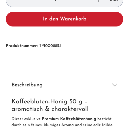
In den Warenkorb
Produktnummer:
TP1000885.1
Beschreibung
Kaffeeblüten-Honig 50 g –
aromatisch & charaktervoll
Dieser exklusive
Premium Kaffeeblütenhonig
besticht
durch sein feines, blumiges Aroma und seine edle Milde.