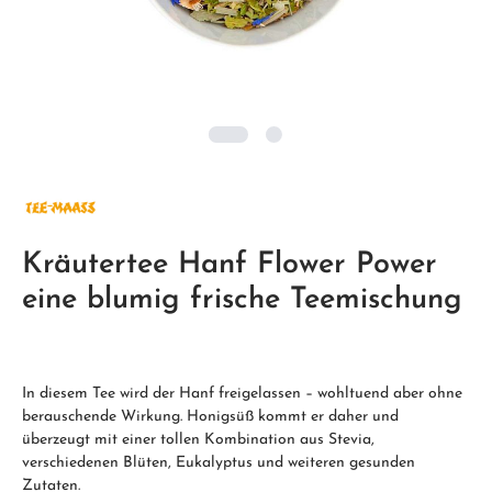
Kräutertee Hanf Flower Power
eine blumig frische Teemischung
In diesem Tee wird der Hanf freigelassen – wohltuend aber ohne
berauschende Wirkung. Honigsüß kommt er daher und
überzeugt mit einer tollen Kombination aus Stevia,
verschiedenen Blüten, Eukalyptus und weiteren gesunden
Zutaten.