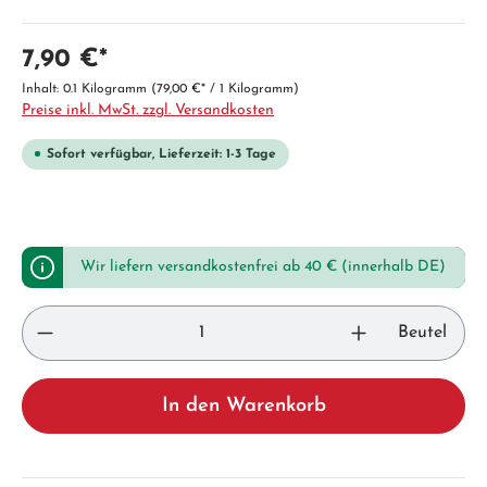
7,90 €*
Inhalt:
0.1 Kilogramm
(79,00 €* / 1 Kilogramm)
Preise inkl. MwSt. zzgl. Versandkosten
Sofort verfügbar, Lieferzeit: 1-3 Tage
Wir liefern versandkostenfrei ab 40 € (innerhalb DE)
Beutel
In den Warenkorb