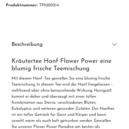
Produktnummer:
TP1000214
Beschreibung
Kräutertee Hanf Flower Power eine
blumig frische Teemischung
Mit diesem Hanf -Tee genießen Sie eine blumig frische
Teemischung. In diesem Tee wird der Hanf freigelassen –
wohltuend aber ohne berauschende Wirkung. Honigsüß
kommt er daher und überzeugt mit einer tollen
Kombination aus Stevia, verschiedenen Blüten,
Eukalyptus und weiteren gesunden Zutaten. Der Hanftee
ist ein tolles Getränk für Geist und Körper und kann
sowohl warm als auch kalt getrunken werden. Genießen
Sie unseren Flower Power Paradise am besten als