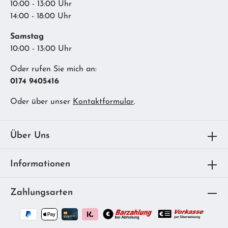
10:00 - 13:00 Uhr
14:00 - 18:00 Uhr
Samstag
10:00 - 13:00 Uhr
Oder rufen Sie mich an:
0174 9405416
Oder über unser
Kontaktformular
.
Über Uns
Informationen
Zahlungsarten