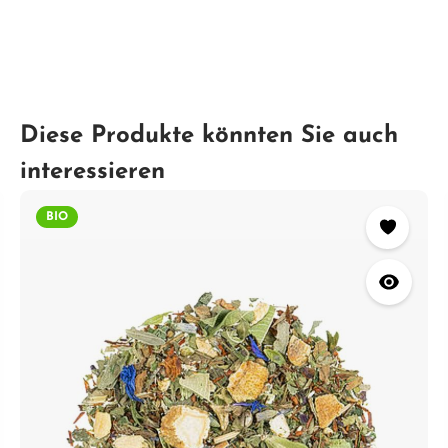
Diese Produkte könnten Sie auch
interessieren
BIO