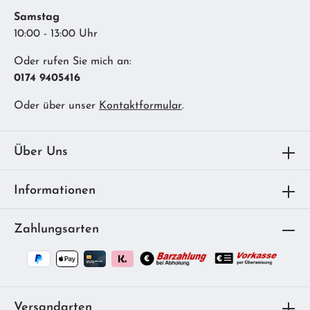
Samstag
10:00 - 13:00 Uhr
Oder rufen Sie mich an:
0174 9405416
Oder über unser
Kontaktformular
.
Über Uns
Informationen
Zahlungsarten
Versandarten