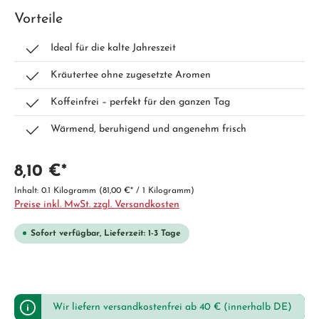
Vorteile
Ideal für die kalte Jahreszeit
Kräutertee ohne zugesetzte Aromen
Koffeinfrei – perfekt für den ganzen Tag
Wärmend, beruhigend und angenehm frisch
8,10 €*
Inhalt:
0.1 Kilogramm
(81,00 €* / 1 Kilogramm)
Preise inkl. MwSt. zzgl. Versandkosten
Sofort verfügbar, Lieferzeit: 1-3 Tage
Wir liefern versandkostenfrei ab 40 € (innerhalb DE)