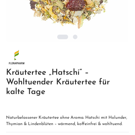
Kräutertee „Hatschi“ –
Wohltuender Kräutertee für
kalte Tage
Naturbelassener Kräutertee ohne Aroma. Hatschi mit Holunder,
Thymian & Lindenblüten – wärmend, koffeinfrei & wohltuend.