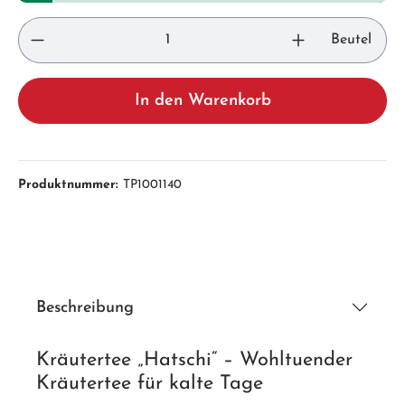
Beutel
In den Warenkorb
Produktnummer:
TP1001140
Beschreibung
Kräutertee „Hatschi“ – Wohltuender
Kräutertee für kalte Tage