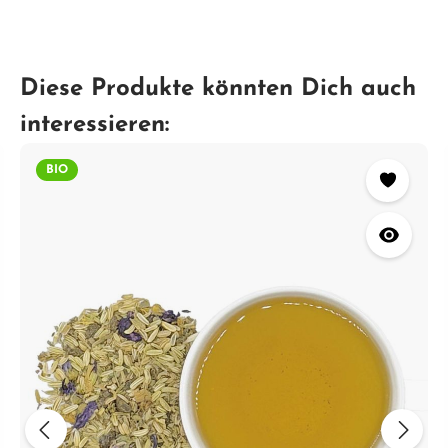
Diese Produkte könnten Dich auch
interessieren:
BIO