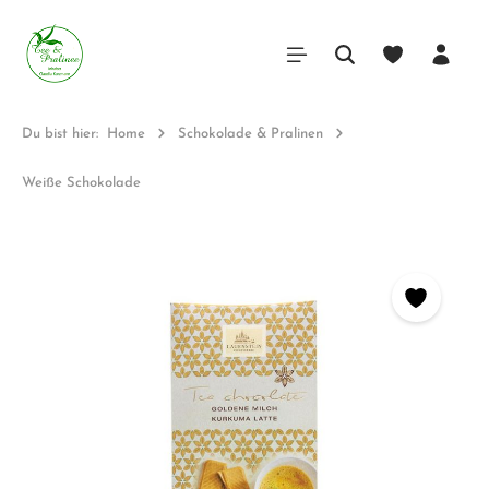
Du bist hier:
Home
Schokolade & Pralinen
Weiße Schokolade