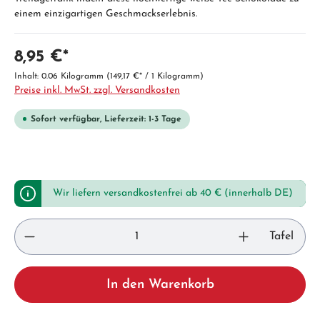
einem einzigartigen Geschmackserlebnis.
8,95 €*
Inhalt:
0.06 Kilogramm
(149,17 €* / 1 Kilogramm)
Preise inkl. MwSt. zzgl. Versandkosten
Sofort verfügbar, Lieferzeit: 1-3 Tage
Wir liefern versandkostenfrei ab 40 € (innerhalb DE)
Tafel
In den Warenkorb