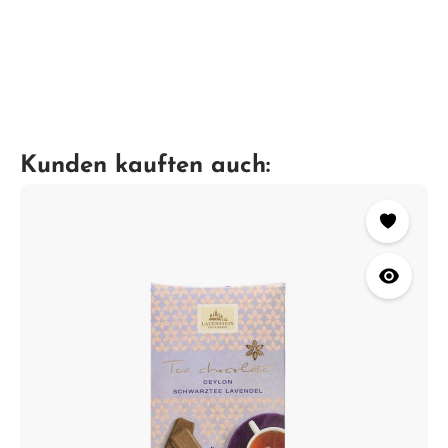
Kunden kauften auch: