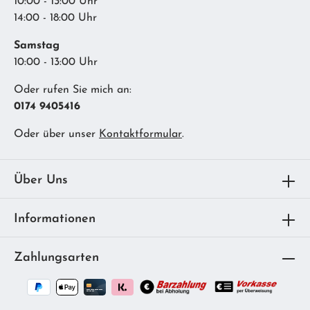
10:00 - 13:00 Uhr
14:00 - 18:00 Uhr
Samstag
10:00 - 13:00 Uhr
Oder rufen Sie mich an:
0174 9405416
Oder über unser
Kontaktformular
.
Über Uns
Informationen
Zahlungsarten