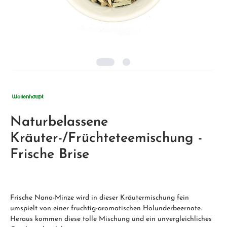
Naturbelassene
Kräuter-/Früchteteemischung -
Frische Brise
Frische Nana-Minze wird in dieser Kräutermischung fein
umspielt von einer fruchtig-aromatischen Holunderbeernote.
Heraus kommen diese tolle Mischung und ein unvergleichliches