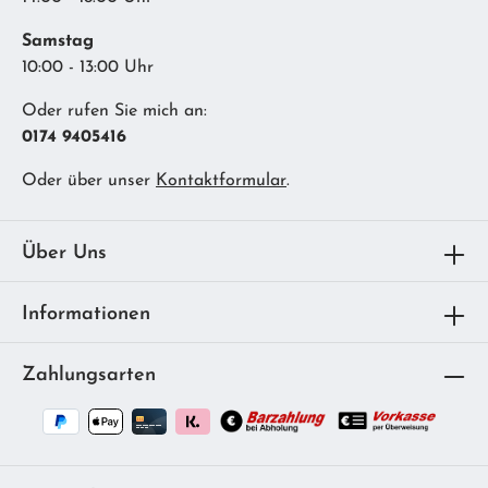
Samstag
10:00 - 13:00 Uhr
Oder rufen Sie mich an:
0174 9405416
Oder über unser
Kontaktformular
.
Über Uns
Informationen
Zahlungsarten