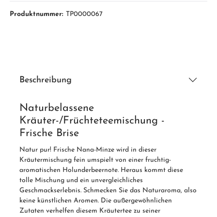
Produktnummer:
TP0000067
Beschreibung
Naturbelassene
Kräuter-/Früchteteemischung -
Frische Brise
Natur pur! Frische Nana-Minze wird in dieser
Kräutermischung fein umspielt von einer fruchtig-
aromatischen Holunderbeernote. Heraus kommt diese
tolle Mischung und ein unvergleichliches
Geschmackserlebnis. Schmecken Sie das Naturaroma, also
keine künstlichen Aromen. Die außergewöhnlichen
Zutaten verhelfen diesem Kräutertee zu seiner