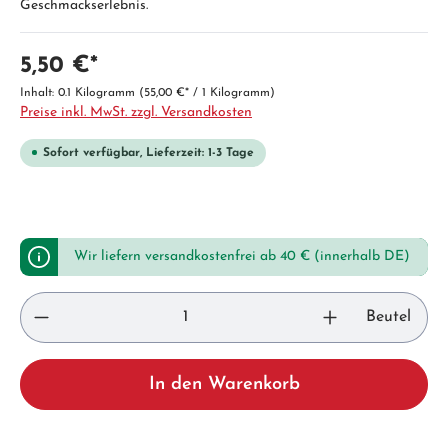
Geschmackserlebnis.
5,50 €*
Inhalt:
0.1 Kilogramm
(55,00 €* / 1 Kilogramm)
Preise inkl. MwSt. zzgl. Versandkosten
Sofort verfügbar, Lieferzeit: 1-3 Tage
Wir liefern versandkostenfrei ab 40 € (innerhalb DE)
Beutel
In den Warenkorb