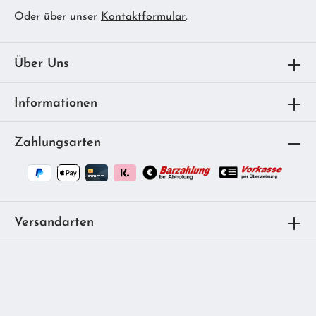
Oder über unser
Kontaktformular
.
Über Uns
Informationen
Zahlungsarten
Versandarten