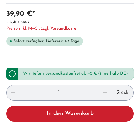
39,90 €*
Inhalt:
1 Stück
Preise inkl. MwSt. zzgl. Versandkosten
Sofort verfügbar, Lieferzeit: 1-3 Tage
Wir liefern versandkostenfrei ab 40 € (innerhalb DE)
Stück
In den Warenkorb