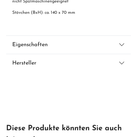
nicht Spülmaschinengeeignet
Stövchen (BxH): ca. 140 x 70 mm
Eigenschaften
Hersteller
Diese Produkte könnten Sie auch