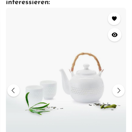
interessieren: