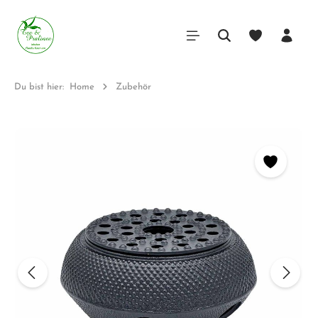
Du bist hier:
Home
Zubehör