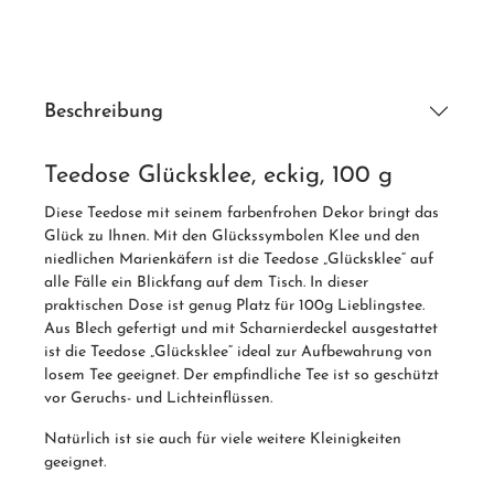
Beschreibung
Teedose Glücksklee, eckig, 100 g
Diese Teedose mit seinem farbenfrohen Dekor bringt das
Glück zu Ihnen. Mit den Glückssymbolen Klee und den
niedlichen Marienkäfern ist die Teedose „Glücksklee“ auf
alle Fälle ein Blickfang auf dem Tisch. In dieser
praktischen Dose ist genug Platz für 100g Lieblingstee.
Aus Blech gefertigt und mit Scharnierdeckel ausgestattet
ist die Teedose „Glücksklee“ ideal zur Aufbewahrung von
losem Tee geeignet. Der empfindliche Tee ist so geschützt
vor Geruchs- und Lichteinflüssen.
Natürlich ist sie auch für viele weitere Kleinigkeiten
geeignet.