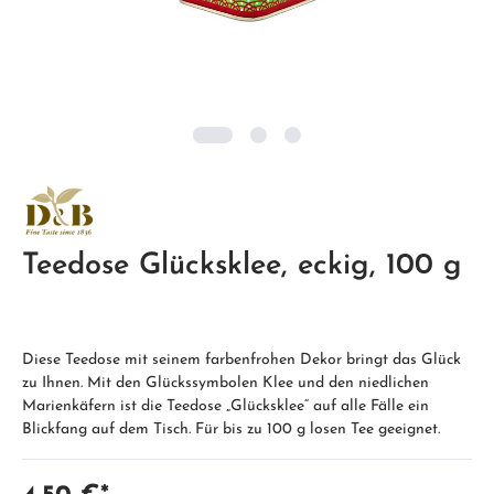
Teedose Glücksklee, eckig, 100 g
Diese Teedose mit seinem farbenfrohen Dekor bringt das Glück
zu Ihnen. Mit den Glückssymbolen Klee und den niedlichen
Marienkäfern ist die Teedose „Glücksklee“ auf alle Fälle ein
Blickfang auf dem Tisch. Für bis zu 100 g losen Tee geeignet.