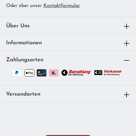
Oder über unser
Kontaktformular
.
Über Uns
Informationen
Zahlungsarten
Versandarten