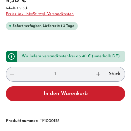
4,50 €*
Inhalt:
1 Stück
Preise inkl. MwSt. zzgl. Versandkosten
Sofort verfügbar, Lieferzeit: 1-3 Tage
Wir liefern versandkostenfrei ab 40 € (innerhalb DE)
Stück
In den Warenkorb
Produktnummer:
TP1000158