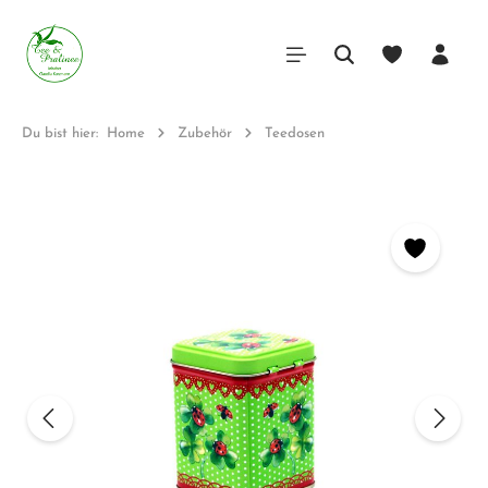
Du bist hier:
Home
Zubehör
Teedosen