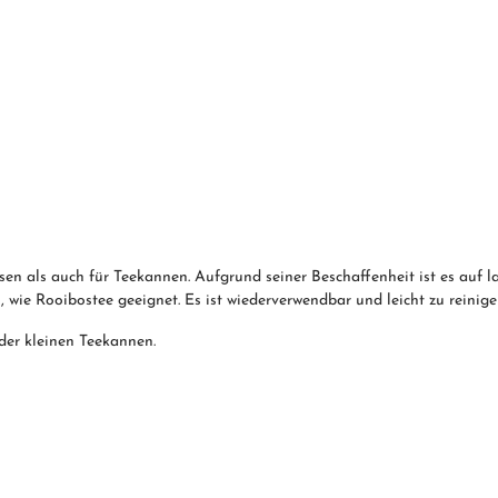
ssen als auch für Teekannen. Aufgrund seiner Beschaffenheit ist es auf 
, wie Rooibostee geeignet. Es ist wiederverwendbar und leicht zu reinige
der kleinen Teekannen.