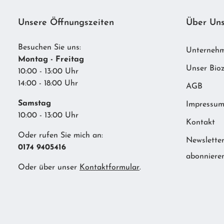
Unsere Öffnungszeiten
Über Un
Besuchen Sie uns:
Unterneh
Montag - Freitag
Unser Bioz
10:00 - 13:00 Uhr
14:00 - 18:00 Uhr
AGB
Samstag
Impressu
10:00 - 13:00 Uhr
Kontakt
Oder rufen Sie mich an:
Newslette
0174 9405416
abonniere
Oder über unser
Kontaktformular
.