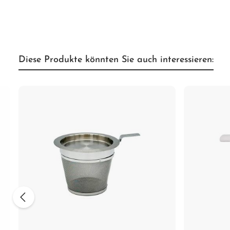
Diese Produkte könnten Sie auch interessieren: