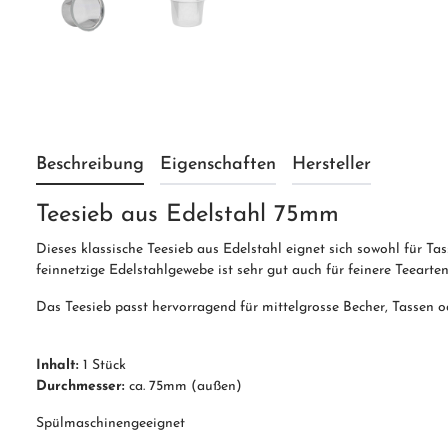
Beschreibung
Eigenschaften
Hersteller
Teesieb aus Edelstahl 75mm
Dieses klassische Teesieb aus Edelstahl eignet sich sowohl für Ta
feinnetzige Edelstahlgewebe ist sehr gut auch für feinere Teearten
Das Teesieb passt hervorragend für mittelgrosse Becher, Tassen o
Inhalt:
1 Stück
Durchmesser:
ca. 75mm (außen)
Spülmaschinengeeignet