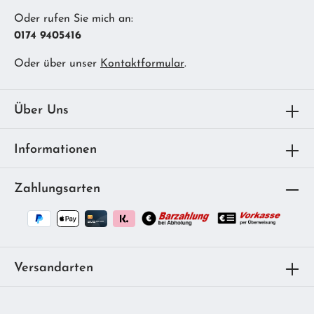
Oder rufen Sie mich an:
0174 9405416
Oder über unser
Kontaktformular
.
Über Uns
Informationen
Zahlungsarten
Versandarten