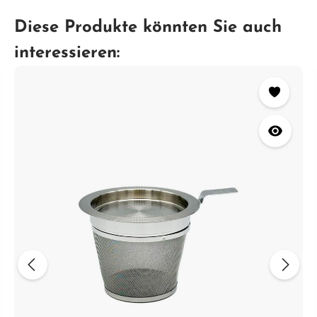
Diese Produkte könnten Sie auch
interessieren: