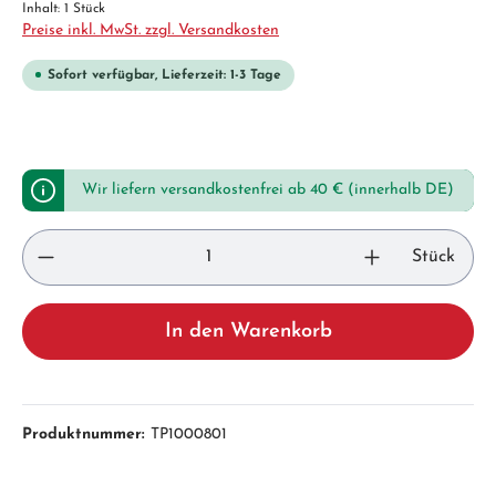
Inhalt:
1 Stück
Preise inkl. MwSt. zzgl. Versandkosten
Sofort verfügbar, Lieferzeit: 1-3 Tage
Wir liefern versandkostenfrei ab 40 € (innerhalb DE)
Stück
In den Warenkorb
Produktnummer:
TP1000801