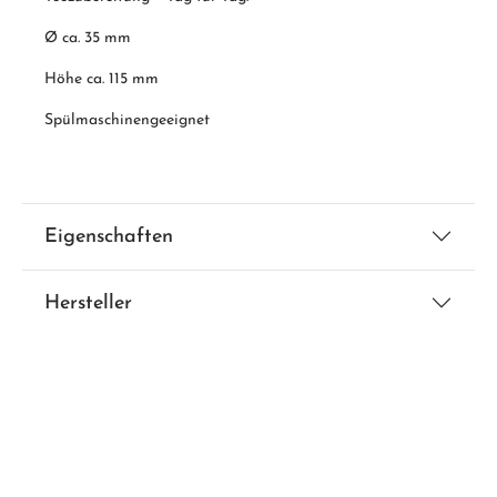
Ø ca. 35 mm
Höhe ca. 115 mm
Spülmaschinengeeignet
Eigenschaften
Hersteller