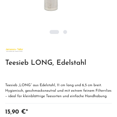
Teesieb LONG, Edelstahl
Teesieb „LONG“ aus Edelstahl, 11 cm lang und 6,5 cm breit.
Hygienisch, geschmacksneutral und mit extrem feinem Filtervlies
– ideal für kleinblättrige Teesorten und einfache Handhabung.
15,90 €*