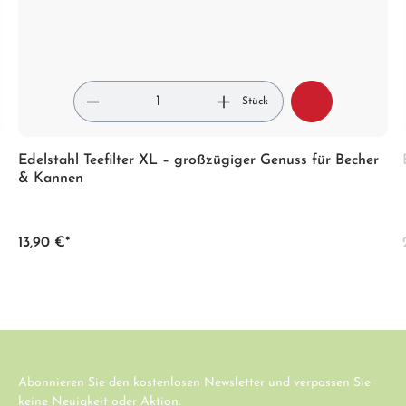
Stück
Edelstahl Teefilter XL – großzügiger Genuss für Becher
& Kannen
13,90 €*
Abonnieren Sie den kostenlosen Newsletter und verpassen Sie
keine Neuigkeit oder Aktion.