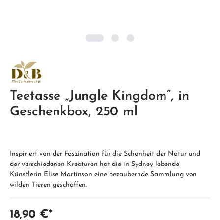
Teetasse „Jungle Kingdom“, in
Geschenkbox, 250 ml
Inspiriert von der Faszination für die Schönheit der Natur und
der verschiedenen Kreaturen hat die in Sydney lebende
Künstlerin Elise Martinson eine bezaubernde Sammlung von
wilden Tieren geschaffen.
18,90 €*