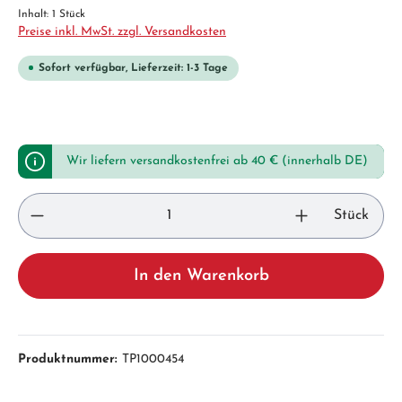
Inhalt:
1 Stück
Preise inkl. MwSt. zzgl. Versandkosten
Sofort verfügbar, Lieferzeit: 1-3 Tage
Wir liefern versandkostenfrei ab 40 € (innerhalb DE)
Stück
In den Warenkorb
Produktnummer:
TP1000454