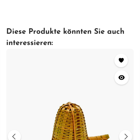
Diese Produkte könnten Sie auch
interessieren: