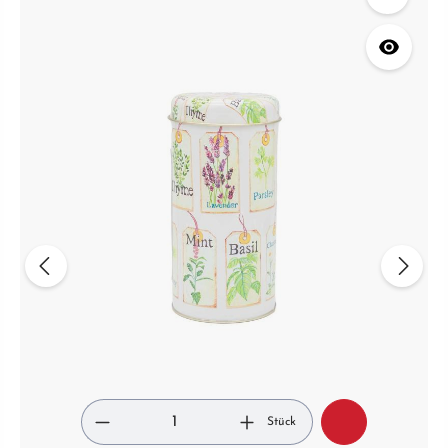
Stück