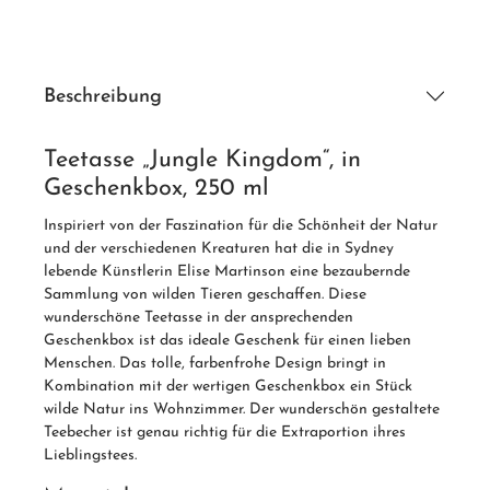
Beschreibung
Teetasse „Jungle Kingdom“, in
Geschenkbox, 250 ml
Inspiriert von der Faszination für die Schönheit der Natur
und der verschiedenen Kreaturen hat die in Sydney
lebende Künstlerin Elise Martinson eine bezaubernde
Sammlung von wilden Tieren geschaffen. Diese
wunderschöne Teetasse in der ansprechenden
Geschenkbox ist das ideale Geschenk für einen lieben
Menschen. Das tolle, farbenfrohe Design bringt in
Kombination mit der wertigen Geschenkbox ein Stück
wilde Natur ins Wohnzimmer. Der wunderschön gestaltete
Teebecher ist genau richtig für die Extraportion ihres
Lieblingstees.