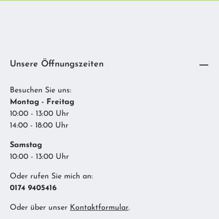
Unsere Öffnungszeiten
Besuchen Sie uns:
Montag - Freitag
10:00 - 13:00 Uhr
14:00 - 18:00 Uhr
Samstag
10:00 - 13:00 Uhr
Oder rufen Sie mich an:
0174 9405416
Oder über unser
Kontaktformular
.