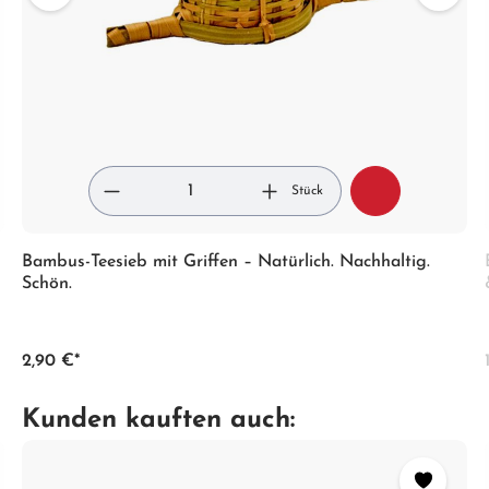
Stück
Bambus-Teesieb mit Griffen – Natürlich. Nachhaltig.
Schön.
2,90 €*
Kunden kauften auch: