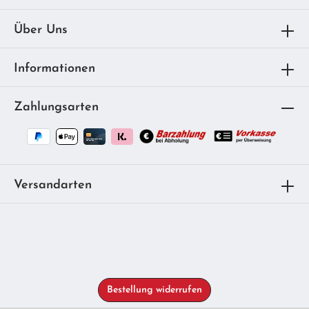
Über Uns
Informationen
Zahlungsarten
Versandarten
Bestellung widerrufen