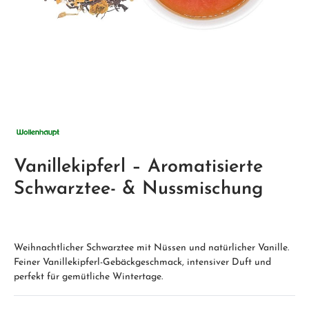
Vanillekipferl – Aromatisierte
Schwarztee- & Nussmischung
Weihnachtlicher Schwarztee mit Nüssen und natürlicher Vanille.
Feiner Vanillekipferl-Gebäckgeschmack, intensiver Duft und
perfekt für gemütliche Wintertage.