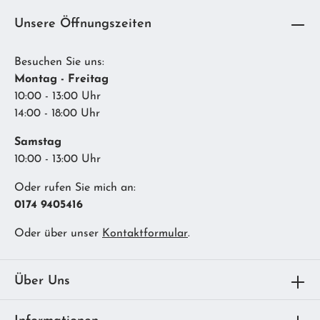
Unsere Öffnungszeiten
Besuchen Sie uns:
Montag - Freitag
10:00 - 13:00 Uhr
14:00 - 18:00 Uhr
Samstag
10:00 - 13:00 Uhr
Oder rufen Sie mich an:
0174 9405416
Oder über unser
Kontaktformular
.
Über Uns