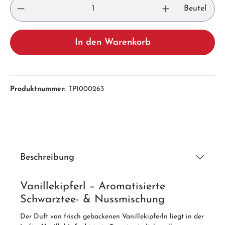
Beutel
In den Warenkorb
Produktnummer:
TP1000263
Beschreibung
Vanillekipferl – Aromatisierte
Schwarztee- & Nussmischung
Der Duft von frisch gebackenen Vanillekipferln liegt in der