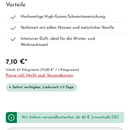
Vorteile
Hochwertige High-Grown-Schwarzteemischung
Verfeinert mit edlen Nüssen und natürlicher Vanille
Intensiver Duft, ideal für die Winter- und
Weihnachtszeit
7,10 €*
Inhalt:
0.1 Kilogramm
(71,00 €* / 1 Kilogramm)
Preise inkl. MwSt. zzgl. Versandkosten
Sofort verfügbar, Lieferzeit: 1-3 Tage
Wir liefern versandkostenfrei ab 40 € (innerhalb DE)