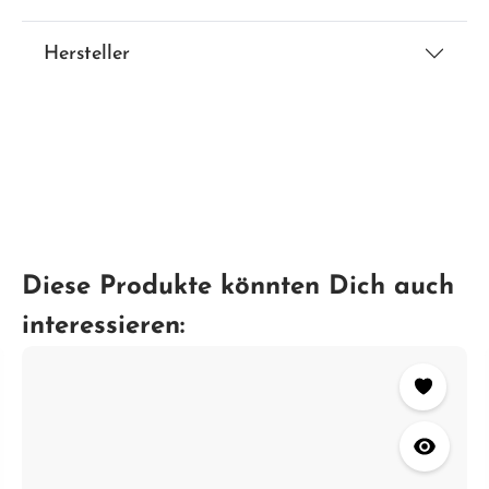
Hersteller
Diese Produkte könnten Dich auch
interessieren: