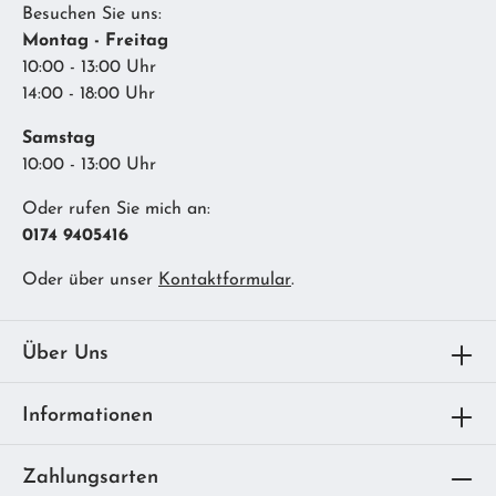
Besuchen Sie uns:
Montag - Freitag
10:00 - 13:00 Uhr
14:00 - 18:00 Uhr
Samstag
10:00 - 13:00 Uhr
Oder rufen Sie mich an:
0174 9405416
Oder über unser
Kontaktformular
.
Über Uns
Informationen
Zahlungsarten