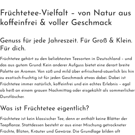
Früchtetee-Vielfalt – von Natur aus
koffeinfrei & voller Geschmack
Genuss für jede Jahreszeit. Für Groß & Klein.
Für dich.
Früchtetee gehört zu den beliebtesten Teesorten in Deutschland – und
das aus gutem Grund: Kein anderer Aufguss bietet eine derart breite
Palette an Aromen. Von süß und mild über erfrischend-säuerlich bis hin
zu exotisch-fruchtig ist für jeden Geschmack etwas dabei. Dabei ist
Früchtetee immer natürlich, koffeinfrei und ein echtes Erlebnis – egal
ob heiß an einem grauen Nachmittag oder eisgekühlt als sommerlicher
Durstlöscher.
Was ist Früchtetee eigentlich?
Früchtetee ist kein klassischer Tee, denn er enthält keine Blätter der
Teepflanze. Stattdessen besteht er aus einer Mischung getrockneter
Früchte, Blüten, Kräuter und Gewürze. Die Grundlage bilden oft