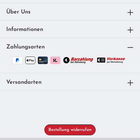
Über Uns
Informationen
Zahlungsarten
Versandarten
Bestellung widerrufen