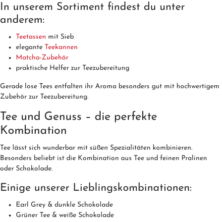
In unserem Sortiment findest du unter
anderem:
Teetassen
mit Sieb
elegante
Teekannen
Matcha-Zubehör
praktische Helfer zur Teezubereitung
Gerade lose Tees entfalten ihr Aroma besonders gut mit hochwertigem
Zubehör zur Teezubereitung.
Tee und Genuss – die perfekte
Kombination
Tee lässt sich wunderbar mit süßen Spezialitäten kombinieren.
Besonders beliebt ist die Kombination aus Tee und feinen Pralinen
oder Schokolade.
Einige unserer Lieblingskombinationen:
Earl Grey & dunkle Schokolade
Grüner Tee & weiße Schokolade