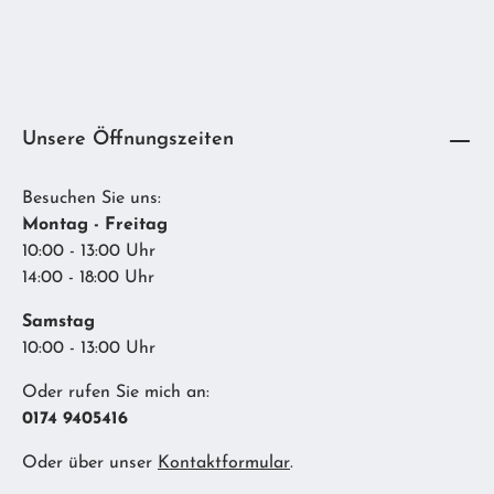
Unsere Öffnungszeiten
Besuchen Sie uns:
Montag - Freitag
10:00 - 13:00 Uhr
14:00 - 18:00 Uhr
Samstag
10:00 - 13:00 Uhr
Oder rufen Sie mich an:
0174 9405416
Oder über unser
Kontaktformular
.