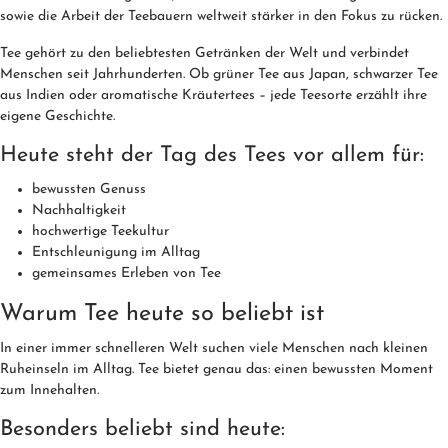
sowie die Arbeit der Teebauern weltweit stärker in den Fokus zu rücken.
Tee gehört zu den beliebtesten Getränken der Welt und verbindet
Menschen seit Jahrhunderten. Ob grüner Tee aus Japan, schwarzer Tee
aus Indien oder aromatische Kräutertees – jede Teesorte erzählt ihre
eigene Geschichte.
Heute steht der Tag des Tees vor allem für:
bewussten Genuss
Nachhaltigkeit
hochwertige Teekultur
Entschleunigung im Alltag
gemeinsames Erleben von Tee
Warum Tee heute so beliebt ist
In einer immer schnelleren Welt suchen viele Menschen nach kleinen
Ruheinseln im Alltag. Tee bietet genau das: einen bewussten Moment
zum Innehalten.
Besonders beliebt sind heute: